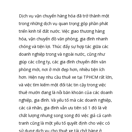
Dịch vụ vận chuyển hàng hóa đã trở thành một
trong những dịch vụ quan trọng góp phần phát
triển kinh tế đất nước. Việc giao thương hàng
hóa, vận chuyển đồ văn phòng, gia đình nhanh
chóng và tiện lợi. Thúc đẩy sự hợp tác giữa các
doanh nghiệp trong và ngoài nước, cũng như
giúp các công ty, các gia đình chuyển đến văn
phòng mới, nơi ở mới đẹp hơn, nhiều tiện ích
hơn. Hiện nay nhu cầu thuê xe tại TPHCM rất lớn,
và việc tìm kiếm một đối tác tin cậy trong việc
thuê mướn đang là nỗi băn khoăn của các doanh
nghiệp, gia đình. Và yếu tố mà các doanh nghiệp,
các cá nhân, gia đình vẫn ưu tiên số 1 đó là về
chất lượng nhưng song song đó việc giả cả cạnh
tranh cũng là một yếu tố quyết định cho việc có
sử dụng dịch vụ cho thuê xe tải chở hàng ở