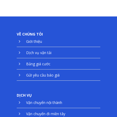
VỀ CHÚNG TÔI
Giới thiệu
Dịch vụ vận tải
Bảng giá cước
Gửi yêu cầu báo giá
DỊCH VỤ
Vận chuyển nội thành
Vận chuyển đi miền tây