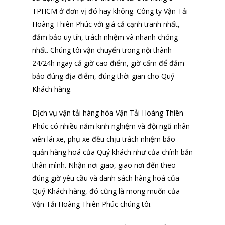
TPHCM ở đơn vị đó hay không. Công ty Vận Tải
Hoàng Thiên Phúc với giá cả cạnh tranh nhất,
đảm bảo uy tín, trách nhiệm và nhanh chóng
nhất. Chúng tôi vận chuyển trong nội thành
24/24h ngay cả giờ cao điểm, giờ cấm để đảm
bảo đúng địa điểm, đúng thời gian cho Quý
Khách hàng.
Dịch vụ vận tải hàng hóa Vận Tải Hoàng Thiên
Phúc có nhiều năm kinh nghiệm và đội ngũ nhân
viên lái xe, phụ xe đều chịu trách nhiệm bảo
quản hàng hoá của Quý khách như của chính bản
thân mình. Nhận nơi giao, giao nơi đến theo
đúng giờ yêu cầu và danh sách hàng hoá của
Quý Khách hàng, đó cũng là mong muốn của
Vận Tải Hoàng Thiên Phúc chúng tôi.