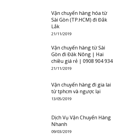
Vận chuyển hàng hóa từ
Sài Gòn (TP.HCM) đi Đắk
Lắk
21/11/2019
Vận chuyển hàng từ Sài
Gòn đi Đăk Nông | Hai
chiều giá rẻ | 0908 904 934
21/11/2019
Vận chuyển hàng đi gia lai
từ tphcm và ngược lại
13/05/2019
Dịch Vụ Vận Chuyển Hàng
Nhanh
09/03/2019