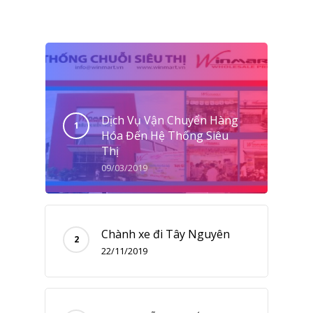
Dịch Vụ Vận Chuyển Hàng
Hóa Đến Hệ Thống Siêu
Thị
09/03/2019
Chành xe đi Tây Nguyên
22/11/2019