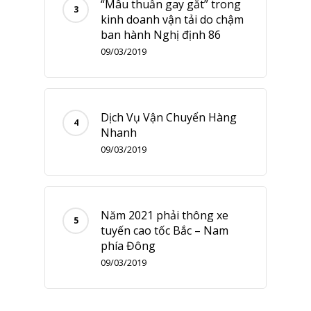
“Mâu thuẫn gay gắt” trong
kinh doanh vận tải do chậm
ban hành Nghị định 86
09/03/2019
Dịch Vụ Vận Chuyển Hàng
Nhanh
09/03/2019
Năm 2021 phải thông xe
tuyến cao tốc Bắc – Nam
phía Đông
09/03/2019