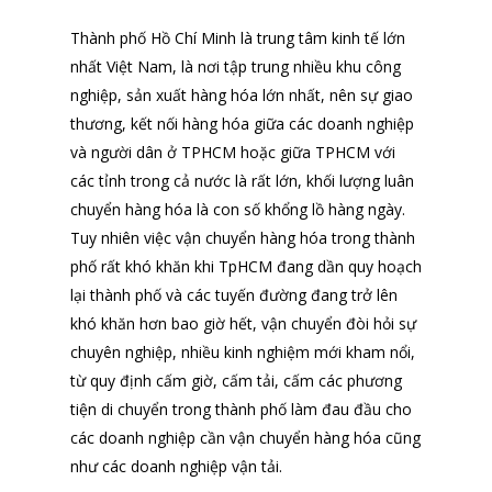
Thành phố Hồ Chí Minh là trung tâm kinh tế lớn
nhất Việt Nam, là nơi tập trung nhiều khu công
nghiệp, sản xuất hàng hóa lớn nhất, nên sự giao
thương, kết nối hàng hóa giữa các doanh nghiệp
và người dân ở TPHCM hoặc giữa TPHCM với
các tỉnh trong cả nước là rất lớn, khối lượng luân
chuyển hàng hóa là con số khổng lồ hàng ngày.
Tuy nhiên việc vận chuyển hàng hóa trong thành
phố rất khó khăn khi TpHCM đang dần quy hoạch
lại thành phố và các tuyến đường đang trở lên
khó khăn hơn bao giờ hết, vận chuyển đòi hỏi sự
chuyên nghiệp, nhiều kinh nghiệm mới kham nổi,
từ quy định cấm giờ, cấm tải, cấm các phương
tiện di chuyển trong thành phố làm đau đầu cho
các doanh nghiệp cần vận chuyển hàng hóa cũng
như các doanh nghiệp vận tải.