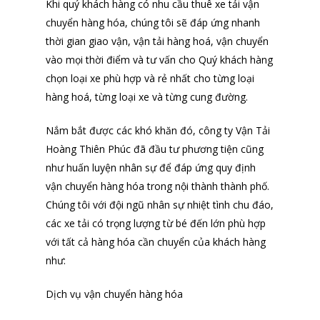
Khi quý khách hàng có nhu cầu thuê xe tải vận
chuyển hàng hóa, chúng tôi sẽ đáp ứng nhanh
thời gian giao vận, vận tải hàng hoá, vận chuyển
vào mọi thời điểm và tư vấn cho Quý khách hàng
chọn loại xe phù hợp và rẻ nhất cho từng loại
hàng hoá, từng loại xe và từng cung đường.
Nắm bắt được các khó khăn đó, công ty Vận Tải
Hoàng Thiên Phúc đã đầu tư phương tiện cũng
như huấn luyện nhân sự để đáp ứng quy định
vận chuyển hàng hóa trong nội thành thành phố.
Chúng tôi với đội ngũ nhân sự nhiệt tình chu đáo,
các xe tải có trọng lượng từ bé đến lớn phù hợp
với tất cả hàng hóa cần chuyển của khách hàng
như:
Dịch vụ vận chuyển hàng hóa