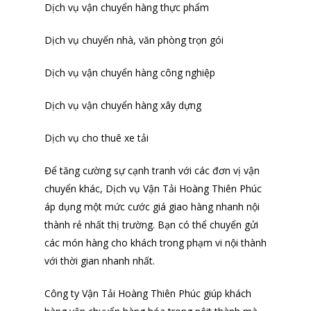
Dịch vụ vận chuyển hàng thực phẩm
Dịch vụ chuyển nhà, văn phòng trọn gói
Dịch vụ vận chuyển hàng công nghiệp
Dịch vụ vận chuyển hàng xây dựng
Dịch vụ cho thuê xe tải
Để tăng cường sự cạnh tranh với các đơn vị vận
chuyển khác, Dịch vụ Vận Tải Hoàng Thiên Phúc
áp dụng một mức cước giá giao hàng nhanh nội
thành rẻ nhất thị trường. Bạn có thể chuyển gửi
các món hàng cho khách trong phạm vi nội thành
TRANG CHỦ
với thời gian nhanh nhất.
GIỚI THIỆU
Công ty Vận Tải Hoàng Thiên Phúc giúp khách