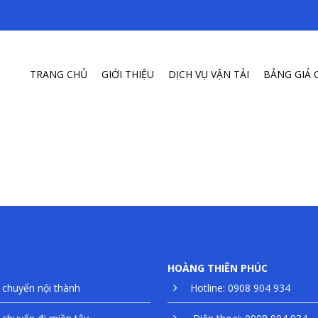
TRANG CHỦ
GIỚI THIỆU
DỊCH VỤ VẬN TẢI
BẢNG GIÁ 
HOÀNG THIÊN PHÚC
chuyển nội thành
Hotline: 0908 904 934