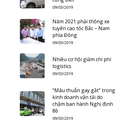
09/03/2019
Năm 2021 phải thông xe
tuyến cao tốc Bắc – Nam
phía Đông
09/03/2019
Nhiều cơ hội giảm chi phí
logistics
09/03/2019
“Mâu thuẫn gay gắt” trong
kinh doanh vận tải do
chậm ban hành Nghị định
86
09/03/2019